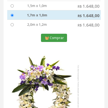
1,5m x 1,0m
1.648,00
R$
1,7m x 1,0m
1.648,00
R$
2,0m x 1,2m
1.648,00
R$
Comprar