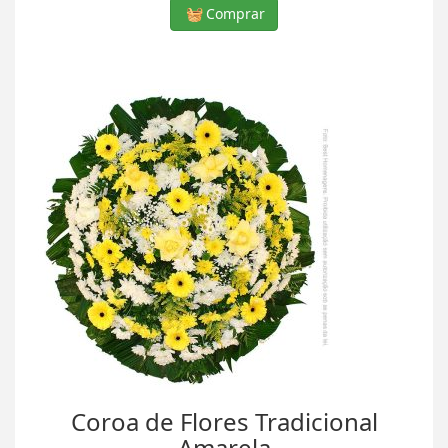
Comprar
Coroa de Flores Tradicional
Amarela