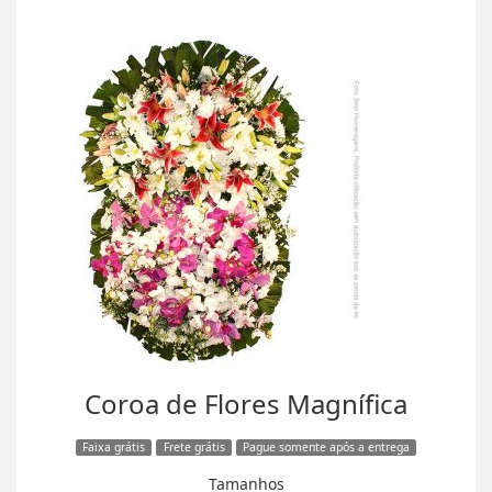
Coroa de Flores Magnífica
Faixa grátis
Frete grátis
Pague somente após a entrega
Tamanhos