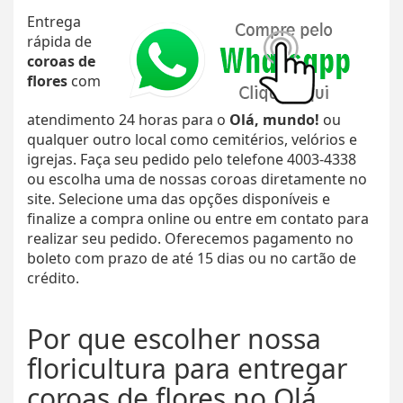
Entrega
rápida de
coroas de
flores
com
atendimento 24 horas para o
Olá, mundo!
ou
qualquer outro local como cemitérios, velórios e
igrejas. Faça seu pedido pelo telefone 4003-4338
ou escolha uma de nossas coroas diretamente no
site. Selecione uma das opções disponíveis e
finalize a compra online ou entre em contato para
realizar seu pedido. Oferecemos pagamento no
boleto com prazo de até 15 dias ou no cartão de
crédito.
Por que escolher nossa
floricultura para entregar
coroas de flores no Olá,