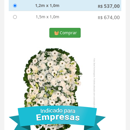
1,2m x 1,0m
537,00
R$
1,5m x 1,0m
674,00
R$
Comprar