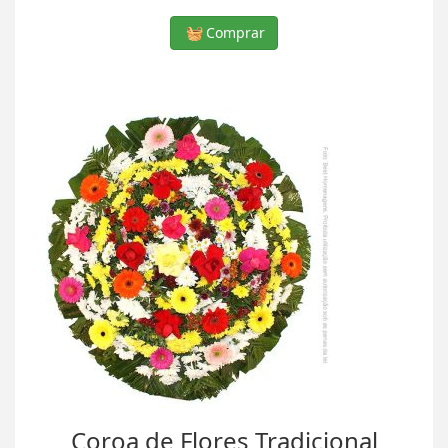
Comprar
Coroa de Flores Tradicional