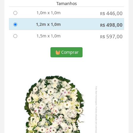
Tamanhos
1,0m x 1,0m
446,00
R$
1,2m x 1,0m
498,00
R$
1,5m x 1,0m
597,00
R$
Comprar