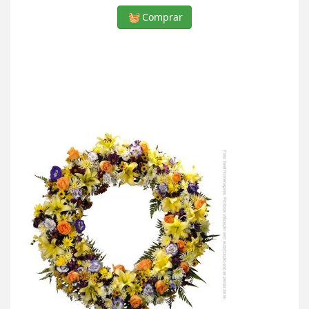
Comprar